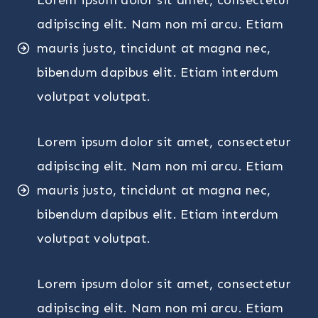
adipiscing elit. Nam non mi arcu. Etiam
mauris justo, tincidunt at magna nec,
bibendum dapibus elit. Etiam interdum
volutpat volutpat.
Lorem ipsum dolor sit amet, consectetur
adipiscing elit. Nam non mi arcu. Etiam
mauris justo, tincidunt at magna nec,
bibendum dapibus elit. Etiam interdum
volutpat volutpat.
Lorem ipsum dolor sit amet, consectetur
adipiscing elit. Nam non mi arcu. Etiam