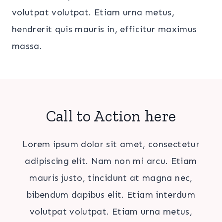
volutpat volutpat. Etiam urna metus,
hendrerit quis mauris in, efficitur maximus
massa.
Call to Action here
Lorem ipsum dolor sit amet, consectetur
adipiscing elit. Nam non mi arcu. Etiam
mauris justo, tincidunt at magna nec,
bibendum dapibus elit. Etiam interdum
volutpat volutpat. Etiam urna metus,