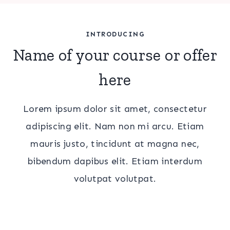
INTRODUCING
Name of your course or offer
here
Lorem ipsum dolor sit amet, consectetur
adipiscing elit. Nam non mi arcu. Etiam
mauris justo, tincidunt at magna nec,
bibendum dapibus elit. Etiam interdum
volutpat volutpat.