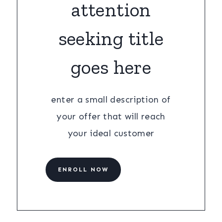
attention
seeking title
goes here
enter a small description of
your offer that will reach
your ideal customer
ENROLL NOW