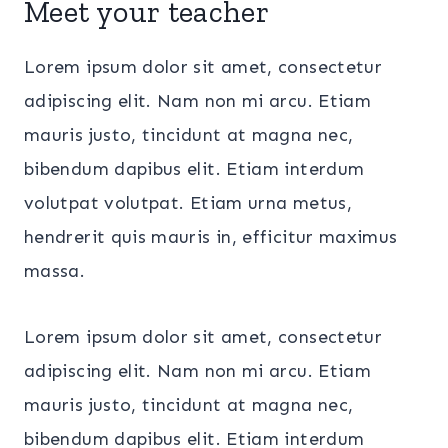
Meet your teacher
Lorem ipsum dolor sit amet, consectetur
adipiscing elit. Nam non mi arcu. Etiam
mauris justo, tincidunt at magna nec,
bibendum dapibus elit. Etiam interdum
volutpat volutpat. Etiam urna metus,
hendrerit quis mauris in, efficitur maximus
massa.
Lorem ipsum dolor sit amet, consectetur
adipiscing elit. Nam non mi arcu. Etiam
mauris justo, tincidunt at magna nec,
bibendum dapibus elit. Etiam interdum