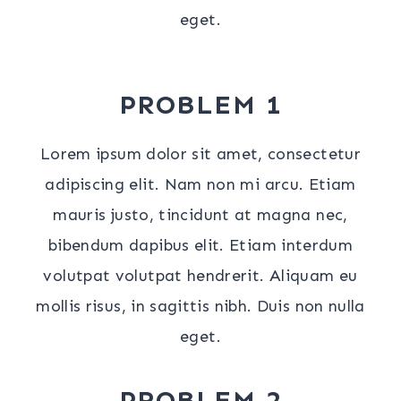
eget.
PROBLEM 1
Lorem ipsum dolor sit amet, consectetur
adipiscing elit. Nam non mi arcu. Etiam
mauris justo, tincidunt at magna nec,
bibendum dapibus elit. Etiam interdum
volutpat volutpat hendrerit. Aliquam eu
mollis risus, in sagittis nibh. Duis non nulla
eget.
PROBLEM 2