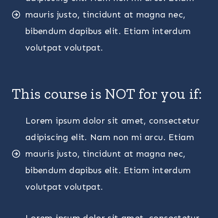
mauris justo, tincidunt at magna nec,
bibendum dapibus elit. Etiam interdum
volutpat volutpat.
This course is NOT for you if:
Lorem ipsum dolor sit amet, consectetur
adipiscing elit. Nam non mi arcu. Etiam
mauris justo, tincidunt at magna nec,
bibendum dapibus elit. Etiam interdum
volutpat volutpat.
Lorem ipsum dolor sit amet, consectetur