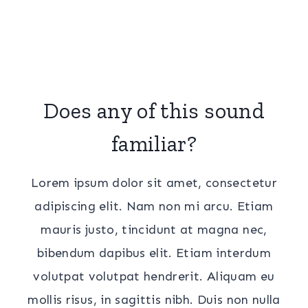
Does any of this sound
familiar?
Lorem ipsum dolor sit amet, consectetur
adipiscing elit. Nam non mi arcu. Etiam
mauris justo, tincidunt at magna nec,
bibendum dapibus elit. Etiam interdum
volutpat volutpat hendrerit. Aliquam eu
mollis risus, in sagittis nibh. Duis non nulla