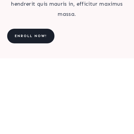
hendrerit quis mauris in, efficitur maximus
massa.
ENROLL NOW!