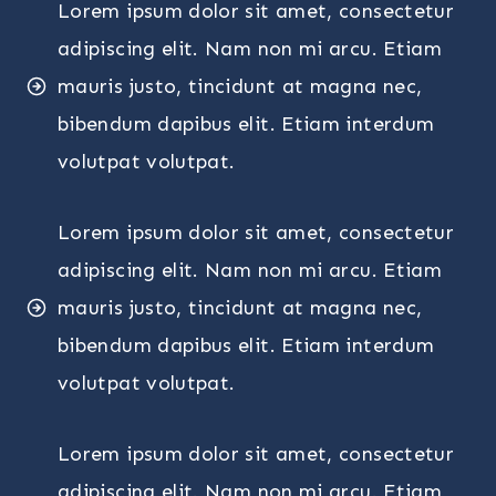
Lorem ipsum dolor sit amet, consectetur
adipiscing elit. Nam non mi arcu. Etiam
mauris justo, tincidunt at magna nec,
bibendum dapibus elit. Etiam interdum
volutpat volutpat.
Lorem ipsum dolor sit amet, consectetur
adipiscing elit. Nam non mi arcu. Etiam
mauris justo, tincidunt at magna nec,
bibendum dapibus elit. Etiam interdum
volutpat volutpat.
Lorem ipsum dolor sit amet, consectetur
adipiscing elit. Nam non mi arcu. Etiam