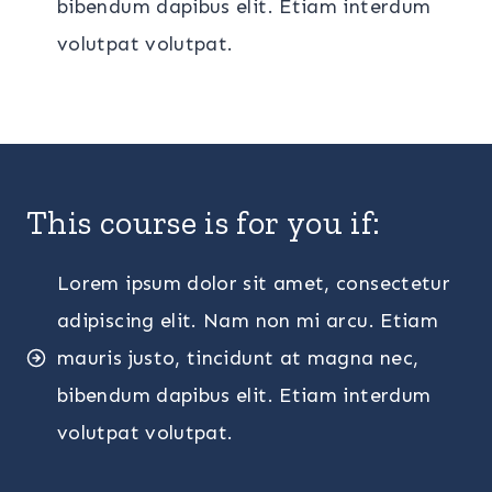
bibendum dapibus elit. Etiam interdum
volutpat volutpat.
This course is for you if:
Lorem ipsum dolor sit amet, consectetur
adipiscing elit. Nam non mi arcu. Etiam
mauris justo, tincidunt at magna nec,
bibendum dapibus elit. Etiam interdum
volutpat volutpat.