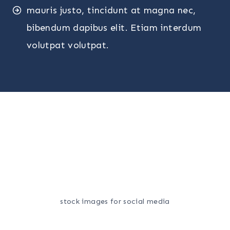
mauris justo, tincidunt at magna nec,
bibendum dapibus elit. Etiam interdum
volutpat volutpat.
stock images for social media