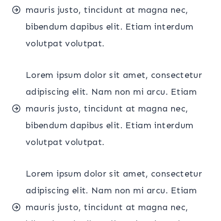
mauris justo, tincidunt at magna nec,
bibendum dapibus elit. Etiam interdum
volutpat volutpat.
Lorem ipsum dolor sit amet, consectetur
adipiscing elit. Nam non mi arcu. Etiam
mauris justo, tincidunt at magna nec,
bibendum dapibus elit. Etiam interdum
volutpat volutpat.
Lorem ipsum dolor sit amet, consectetur
adipiscing elit. Nam non mi arcu. Etiam
mauris justo, tincidunt at magna nec,