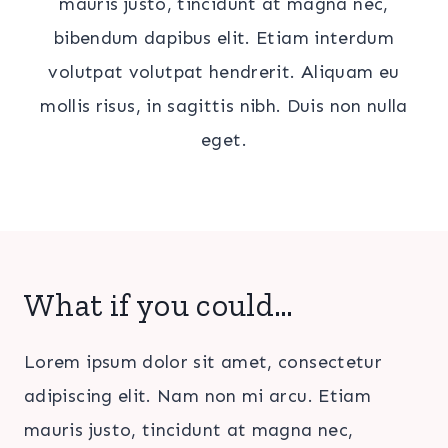
mauris justo, tincidunt at magna nec,
bibendum dapibus elit. Etiam interdum
volutpat volutpat hendrerit. Aliquam eu
mollis risus, in sagittis nibh. Duis non nulla
eget.
What if you could…
Lorem ipsum dolor sit amet, consectetur
adipiscing elit. Nam non mi arcu. Etiam
mauris justo, tincidunt at magna nec,