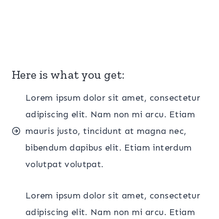
Here is what you get:
Lorem ipsum dolor sit amet, consectetur
adipiscing elit. Nam non mi arcu. Etiam
mauris justo, tincidunt at magna nec,
bibendum dapibus elit. Etiam interdum
volutpat volutpat.
Lorem ipsum dolor sit amet, consectetur
adipiscing elit. Nam non mi arcu. Etiam