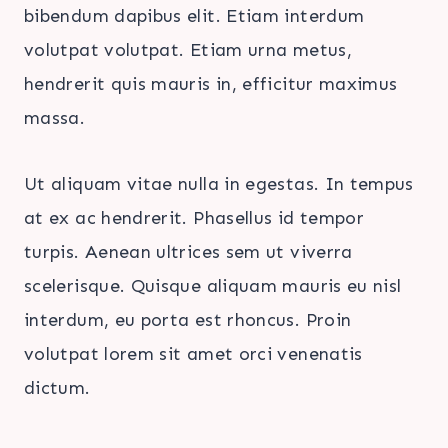
bibendum dapibus elit. Etiam interdum
volutpat volutpat. Etiam urna metus,
hendrerit quis mauris in, efficitur maximus
massa.
Ut aliquam vitae nulla in egestas. In tempus
at ex ac hendrerit. Phasellus id tempor
turpis. Aenean ultrices sem ut viverra
scelerisque. Quisque aliquam mauris eu nisl
interdum, eu porta est rhoncus. Proin
volutpat lorem sit amet orci venenatis
dictum.