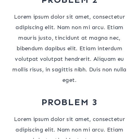
Lorem ipsum dolor sit amet, consectetur
adipiscing elit. Nam non mi arcu. Etiam
mauris justo, tincidunt at magna nec,
bibendum dapibus elit. Etiam interdum
volutpat volutpat hendrerit. Aliquam eu
mollis risus, in sagittis nibh. Duis non nulla
eget.
PROBLEM 3
Lorem ipsum dolor sit amet, consectetur
adipiscing elit. Nam non mi arcu. Etiam